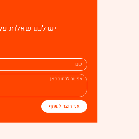
יש לכם שאלות על 
אני רוצה לשתף