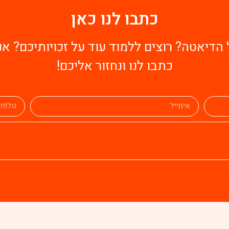
כתבו לנו כאן
הדיאטה? רוצים ללמוד עוד על זכויותיכם? אנ
כתבו לנו ונחזור אליכם!