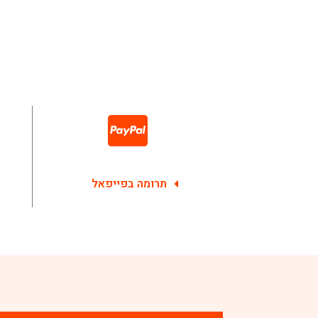
תרומה בפייפאל