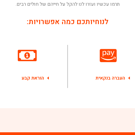
תרמו עכשיו ועזרו לנו להקל על חייהם של חולים רבים.
לנוחיותכם כמה אפשרויות:
העברה בנקאית
הוראת קבע