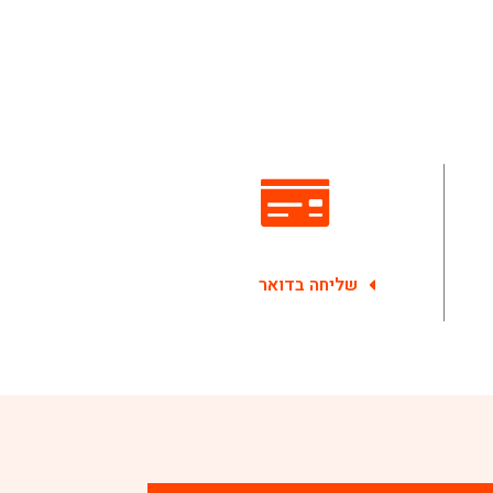
שליחה בדואר