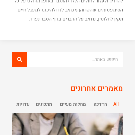
להדריך ולעזור לחולים הללו להתגבר באופן מוחלט על כל
הסימפטומים שהקרוהן מכתיב לנו ולהיכנס למעגל חיים
תקין לחלוטין, נרחיב על הדברים בדף הסבר נפרד.
מאמרים אחרונים
All
הדרכה
מחלות מעיים
מתכונים
עדויות