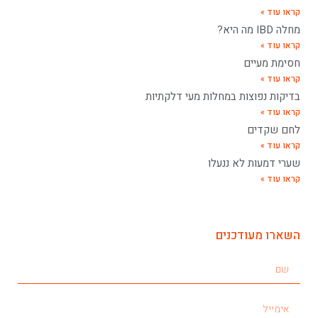
קראו עוד »
מחלה IBD מה היא?
קראו עוד »
חסימת מעיים
קראו עוד »
בדיקות נפוצות במחלות מעי דלקתיות
קראו עוד »
לחם שקדים
קראו עוד »
שערי דמעות לא ננעלו
קראו עוד »
השארו מעודכנים