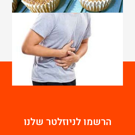
הרשמו לניוזלטר שלנו