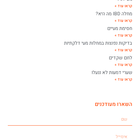
קראו עוד »
מחלה IBD מה היא?
קראו עוד »
חסימת מעיים
קראו עוד »
בדיקות נפוצות במחלות מעי דלקתיות
קראו עוד »
לחם שקדים
קראו עוד »
שערי דמעות לא ננעלו
קראו עוד »
השארו מעודכנים