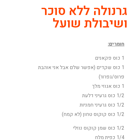
גרנולה ללא סוכר
ושיבולת שועל
חומרים:
1 כוס פקאנים
1 כוס שקדים (אפשר שלם אבל אני אוהבת
פרוס/גפרור)
1 כוס אגוזי מלך
1/2 כוס גרעיני דלעת
1/2 כוס גרעיני חמניות
1/2 כוס קוקוס טחון (לא קמח)
1/2 כוס שמן קוקוס נוזלי
1/4 כפית מלח