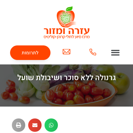
לתרומות
גרנולה ללא סוכר ושיבולת שועל