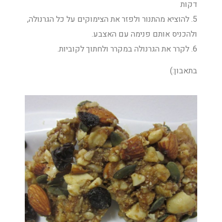
דקות
5. להוציא מהתנור ולפזר את הצימוקים על כל הגרנולה,
ולהכניס אותם פנימה עם האצבע.
6. לקרר את הגרנולה במקרר ולחתוך לקוביות.
בתאבון:)