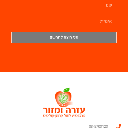
אני רוצה להרשם
03-5703123