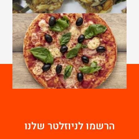
הרשמו לניוזלטר שלנו