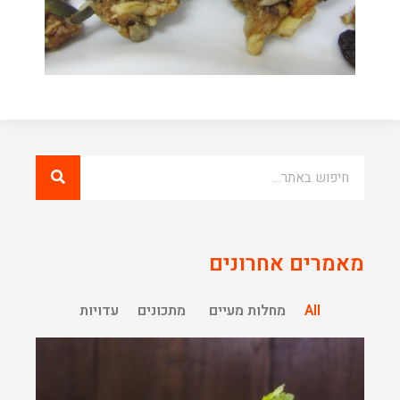
מאמרים אחרונים
All
מחלות מעיים
מתכונים
עדויות