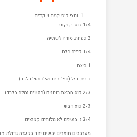
וחצי כוס קמח שקדים
1/4 כוס קוקוס
2 כפיות. סודה לשתייה
1/4 כפית מלח
1 ביצה
כפית. וניל (וניל, מים ואלכוהול בלבד)
2/3 כוס חמאת בוטנים (בוטנים ומלח בלבד)
2/3 כוס דבש
3/4 ג. בוטנים לא מלוחים קצוצים
מערבבים חומרים יבשים יחד בקערה גדולה. מוס