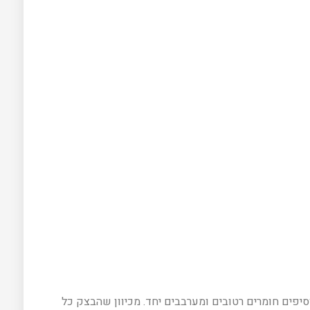
יפים חומרים רטובים ומערבבים יחד. מכיוון שהבצק כל