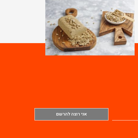
אני רוצה להרשם