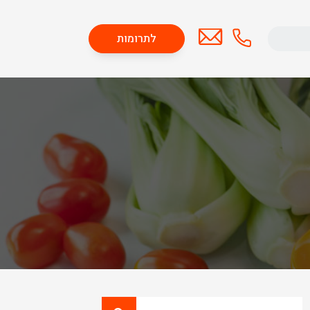
לתרומות