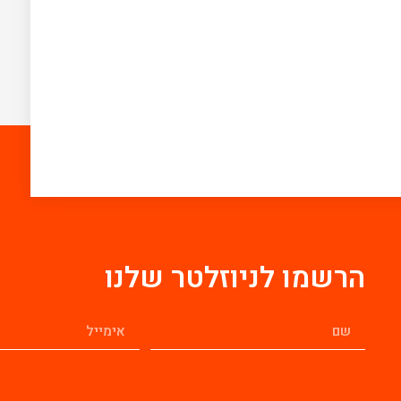
הרשמו לניוזלטר שלנו