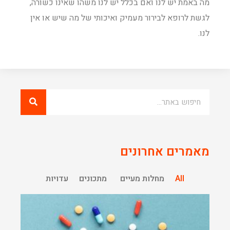
מה באמת יש לנו ואם בכלל יש לנו משהו שאינו כשורה,
לגשת לרופא לבירור מעמיק ואיכותי של מה שיש או אין
לנו.
מאמרים אחרונים
All
מחלות מעיים
מתכונים
עדויות