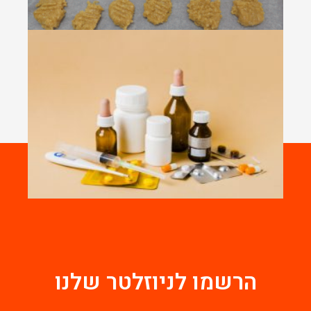
הרשמו לניוזלטר שלנו