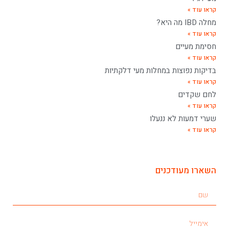
קראו עוד »
מחלה IBD מה היא?
קראו עוד »
חסימת מעיים
קראו עוד »
בדיקות נפוצות במחלות מעי דלקתיות
קראו עוד »
לחם שקדים
קראו עוד »
שערי דמעות לא ננעלו
קראו עוד »
השארו מעודכנים